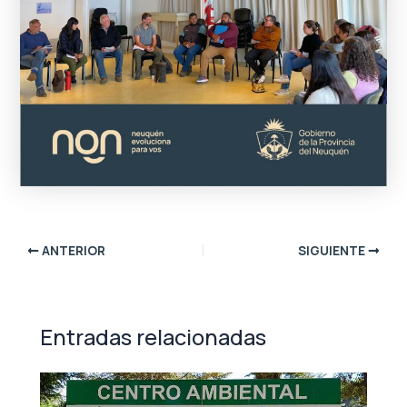
ANTERIOR
SIGUIENTE
Entradas relacionadas