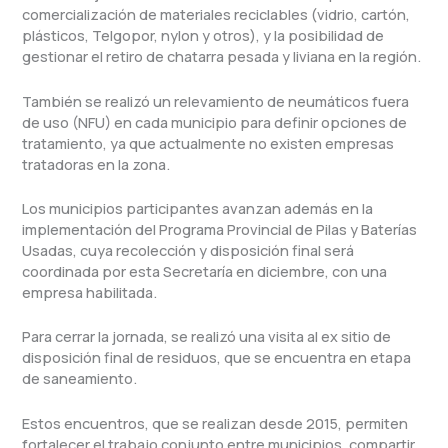
comercialización de materiales reciclables (vidrio, cartón,
plásticos, Telgopor, nylon y otros), y la posibilidad de
gestionar el retiro de chatarra pesada y liviana en la región.
También se realizó un relevamiento de neumáticos fuera
de uso (NFU) en cada municipio para definir opciones de
tratamiento, ya que actualmente no existen empresas
tratadoras en la zona.
Los municipios participantes avanzan además en la
implementación del Programa Provincial de Pilas y Baterías
Usadas, cuya recolección y disposición final será
coordinada por esta Secretaría en diciembre, con una
empresa habilitada.
Para cerrar la jornada, se realizó una visita al ex sitio de
disposición final de residuos, que se encuentra en etapa
de saneamiento.
Estos encuentros, que se realizan desde 2015, permiten
fortalecer el trabajo conjunto entre municipios, compartir