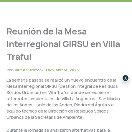
Reunión de la Mesa
Interregional GIRSU en Villa
Traful
Por
Carmen Orozco
/
11 noviembre, 2025
X
La semana pasada se realizó un nuevo encuentro de la
Mesa Interregional GIRSU (Gestión Integral de Residuos
Sólidos Urbanos) en Villa Traful, donde se reunieron
referentes ambientales de Villa La Angostura, San Martín
de los Andes, Junín de los Andes, Piedra del Águila y el
equipo técnico de la Dirección de Residuos Sólidos
Urbanos de la Secretaría de Ambiente.
Durante la jornada se analizaron alternativas para la