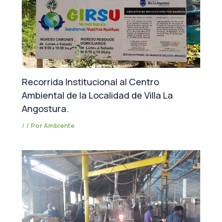
Recorrida Institucional al Centro
Ambiental de la Localidad de Villa La
Angostura.
/
/ Por
Ambiente