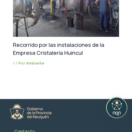
Recorrido por las instalaciones de la
Empresa Cristalería Huincul
/
/ Por
Ambiente
Contacto