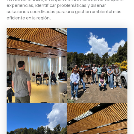
experiencias, identificar problemáticas y diseñar
soluciones coordinadas para una gestión ambiental más
eficiente en la región.