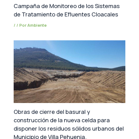
Campaña de Monitoreo de los Sistemas
de Tratamiento de Efluentes Cloacales
/
/ Por
Ambiente
Obras de cierre del basural y
construcción de la nueva celda para
disponer los residuos sólidos urbanos del
Municipio de Villa Pehuenia.