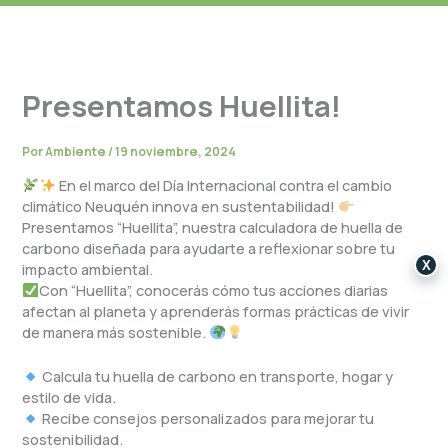
Presentamos Huellita!
Por
Ambiente
/
19 noviembre, 2024
En el marco del Día Internacional contra el cambio
climático Neuquén innova en sustentabilidad!
Presentamos “Huellita”, nuestra calculadora de huella de
carbono diseñada para ayudarte a reflexionar sobre tu
X
impacto ambiental.
Con “Huellita”, conocerás cómo tus acciones diarias
afectan al planeta y aprenderás formas prácticas de vivir
de manera más sostenible.
Calcula tu huella de carbono en transporte, hogar y
estilo de vida.
Recibe consejos personalizados para mejorar tu
sostenibilidad.