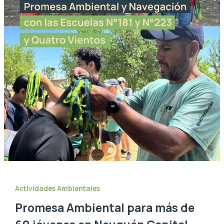
Actividades Ambientales
Promesa Ambiental para más de