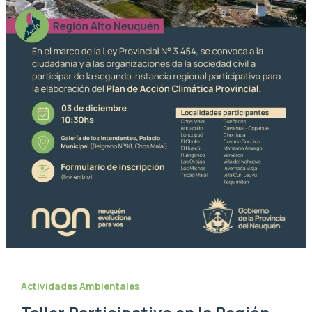
Actividades Ambientales