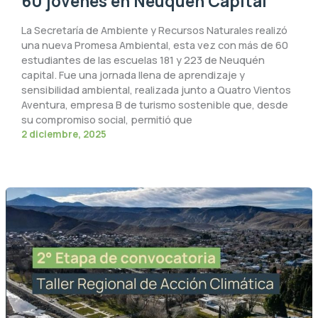
60 jóvenes en Neuquén Capital
La Secretaría de Ambiente y Recursos Naturales realizó
una nueva Promesa Ambiental, esta vez con más de 60
estudiantes de las escuelas 181 y 223 de Neuquén
capital. Fue una jornada llena de aprendizaje y
sensibilidad ambiental, realizada junto a Quatro Vientos
Aventura, empresa B de turismo sostenible que, desde
su compromiso social, permitió que
2 diciembre, 2025