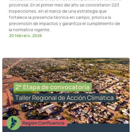
provincial. En el primer mes del año se concretaron 223
inspecciones, en el marco de una estrategia que
fortalece la presencia técnica en campo, prioriza la
prevención de impactos y garantiza el cumplimiento de
la normativa vigente.
20 febrero, 2026