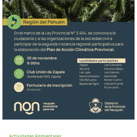
Actividades Ambientales