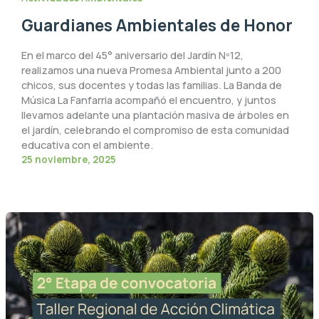
Guardianes Ambientales de Honor
En el marco del 45° aniversario del Jardín Nº12,
realizamos una nueva Promesa Ambiental junto a 200
chicos, sus docentes y todas las familias. La Banda de
Música La Fanfarria acompañó el encuentro, y juntos
llevamos adelante una plantación masiva de árboles en
el jardín, celebrando el compromiso de esta comunidad
educativa con el ambiente.
25 noviembre, 2025