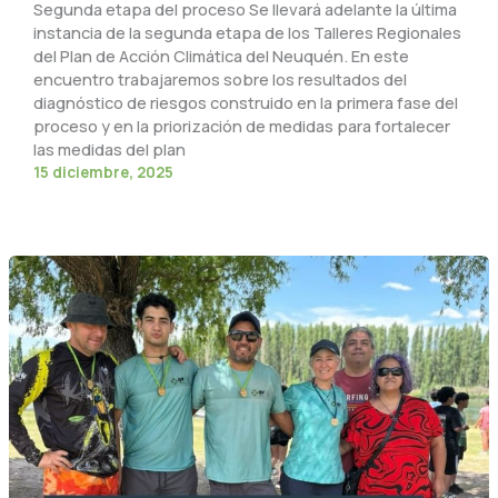
Segunda etapa del proceso Se llevará adelante la última
instancia de la segunda etapa de los Talleres Regionales
del Plan de Acción Climática del Neuquén. En este
encuentro trabajaremos sobre los resultados del
diagnóstico de riesgos construido en la primera fase del
proceso y en la priorización de medidas para fortalecer
las medidas del plan
15 diciembre, 2025