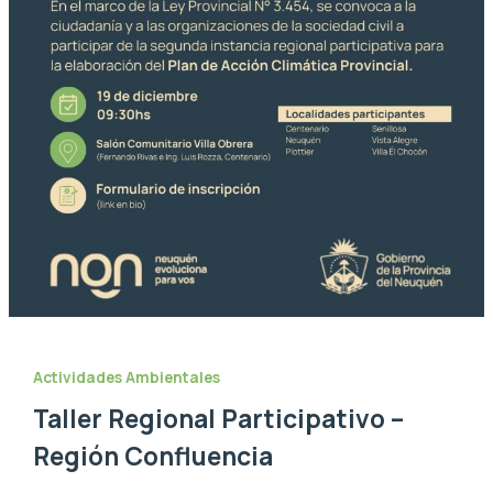
Actividades Ambientales
Taller Regional Participativo –
Región Confluencia