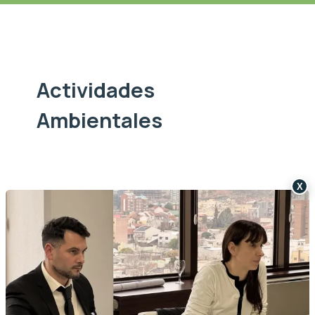
Actividades
Ambientales
X