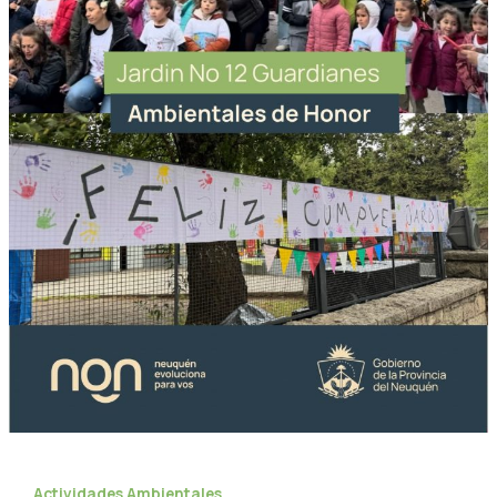
Actividades Ambientales