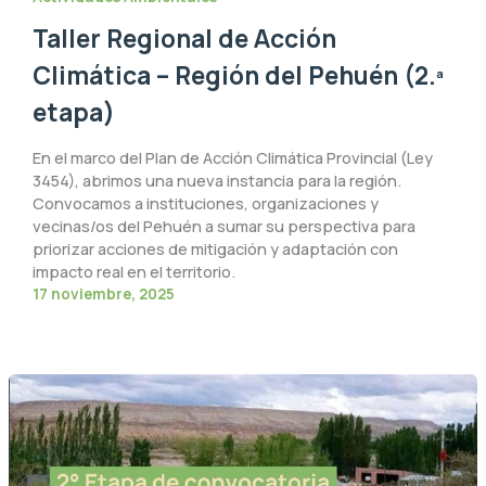
Taller Regional de Acción
Climática – Región del Pehuén (2.ª
etapa)
En el marco del Plan de Acción Climática Provincial (Ley
3454), abrimos una nueva instancia para la región.
Convocamos a instituciones, organizaciones y
vecinas/os del Pehuén a sumar su perspectiva para
priorizar acciones de mitigación y adaptación con
impacto real en el territorio.
17 noviembre, 2025