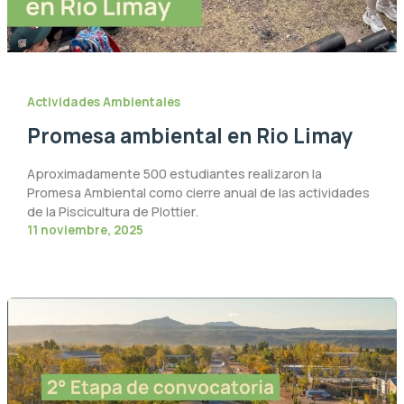
Actividades Ambientales
Promesa ambiental en Rio Limay
Aproximadamente 500 estudiantes realizaron la
Promesa Ambiental como cierre anual de las actividades
de la Piscicultura de Plottier.
11 noviembre, 2025