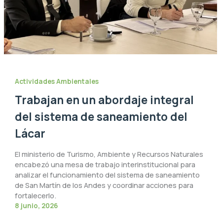
Actividades Ambientales
Trabajan en un abordaje integral
del sistema de saneamiento del
Lácar
El ministerio de Turismo, Ambiente y Recursos Naturales
encabezó una mesa de trabajo interinstitucional para
analizar el funcionamiento del sistema de saneamiento
de San Martín de los Andes y coordinar acciones para
fortalecerlo.
8 junio, 2026