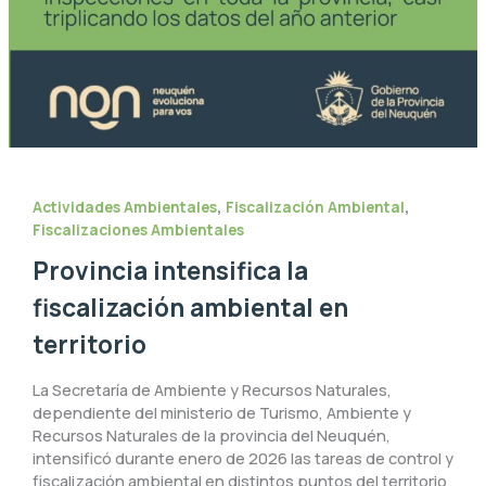
,
,
Actividades Ambientales
Fiscalización Ambiental
Fiscalizaciones Ambientales
Provincia intensifica la
fiscalización ambiental en
territorio
La Secretaría de Ambiente y Recursos Naturales,
dependiente del ministerio de Turismo, Ambiente y
Recursos Naturales de la provincia del Neuquén,
intensificó durante enero de 2026 las tareas de control y
fiscalización ambiental en distintos puntos del territorio