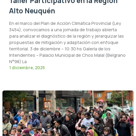
Taller Participativo en la Región
Alto Neuquén
En el marco del Plan de Acción Climática Provincial (Ley
3454), convocamos a una jornada de trabajo abierta
para analizar el diagnóstico de la región y jerarquizar las
propuestas de mitigación y adaptación con enfoque
territorial. 3 de diciembre – 10:30 hs Galería de los
Intendentes – Palacio Municipal de Chos Malal (Belgrano
N°98) La
1 diciembre, 2025