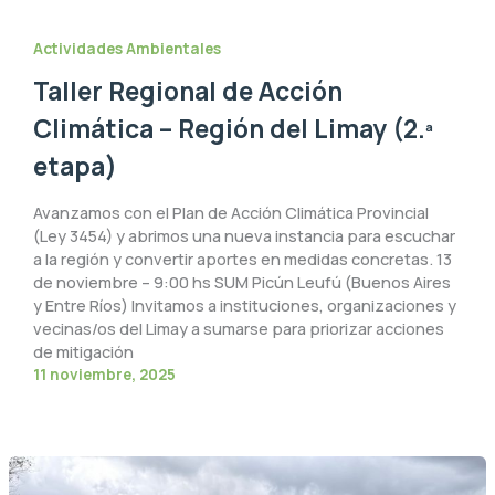
Actividades Ambientales
Taller Regional de Acción
Climática – Región del Limay (2.ª
etapa)
Avanzamos con el Plan de Acción Climática Provincial
(Ley 3454) y abrimos una nueva instancia para escuchar
a la región y convertir aportes en medidas concretas. 13
de noviembre – 9:00 hs SUM Picún Leufú (Buenos Aires
y Entre Ríos) Invitamos a instituciones, organizaciones y
vecinas/os del Limay a sumarse para priorizar acciones
de mitigación
11 noviembre, 2025