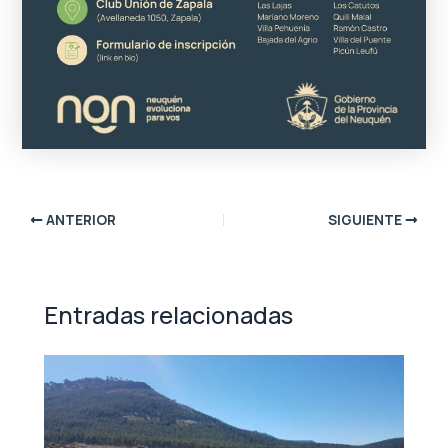
ANTERIOR
SIGUIENTE
Entradas relacionadas