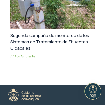
Segunda campaña de monitoreo de los
Sistemas de Tratamiento de Efluentes
Cloacales
/
/ Por
Ambiente