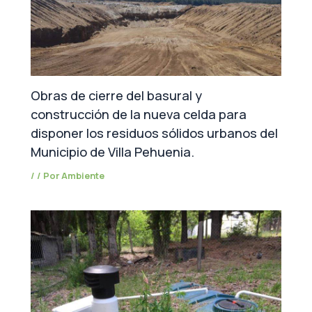
Obras de cierre del basural y
construcción de la nueva celda para
disponer los residuos sólidos urbanos del
Municipio de Villa Pehuenia.
/
/ Por
Ambiente