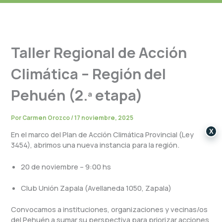
Taller Regional de Acción
Climática – Región del
Pehuén (2.ª etapa)
Por
Carmen Orozco
/
17 noviembre, 2025
X
En el marco del Plan de Acción Climática Provincial (Ley
3454), abrimos una nueva instancia para la región.
20 de noviembre – 9:00 hs
Club Unión Zapala (Avellaneda 1050, Zapala)
Convocamos a instituciones, organizaciones y vecinas/os
del Pehuén a sumar su perspectiva para priorizar acciones