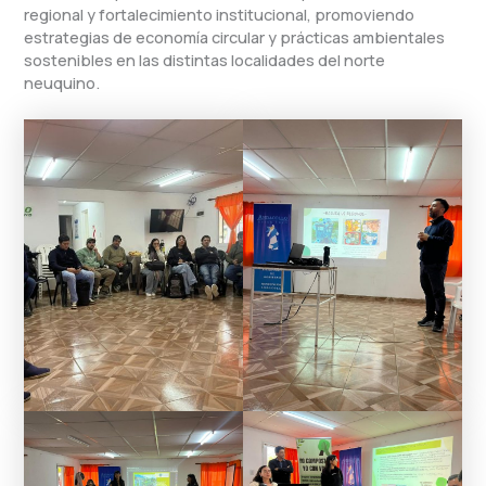
regional y fortalecimiento institucional, promoviendo
estrategias de economía circular y prácticas ambientales
sostenibles en las distintas localidades del norte
neuquino.