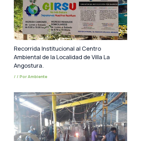
Recorrida Institucional al Centro
Ambiental de la Localidad de Villa La
Angostura.
/
/ Por
Ambiente