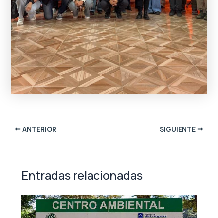
ANTERIOR
SIGUIENTE
Entradas relacionadas