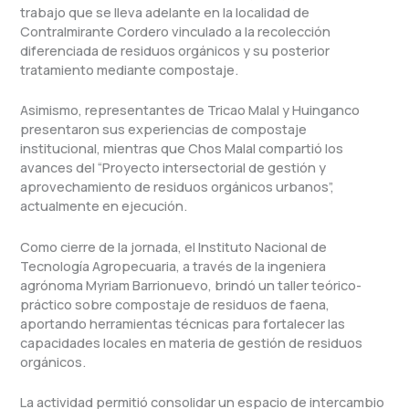
trabajo que se lleva adelante en la localidad de
Contralmirante Cordero vinculado a la recolección
diferenciada de residuos orgánicos y su posterior
tratamiento mediante compostaje.
Asimismo, representantes de Tricao Malal y Huinganco
presentaron sus experiencias de compostaje
institucional, mientras que Chos Malal compartió los
avances del “Proyecto intersectorial de gestión y
aprovechamiento de residuos orgánicos urbanos”,
actualmente en ejecución.
Como cierre de la jornada, el Instituto Nacional de
Tecnología Agropecuaria, a través de la ingeniera
agrónoma Myriam Barrionuevo, brindó un taller teórico-
práctico sobre compostaje de residuos de faena,
aportando herramientas técnicas para fortalecer las
capacidades locales en materia de gestión de residuos
orgánicos.
La actividad permitió consolidar un espacio de intercambio