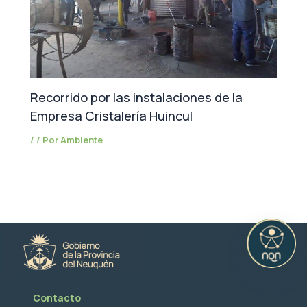
Recorrido por las instalaciones de la
Empresa Cristalería Huincul
/
/ Por
Ambiente
Contacto