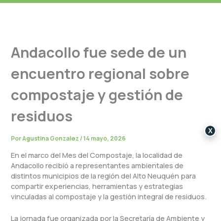
Andacollo fue sede de un
encuentro regional sobre
compostaje y gestión de
residuos
X
Por
Agustina Gonzalez
/
14 mayo, 2026
En el marco del Mes del Compostaje, la localidad de
Andacollo recibió a representantes ambientales de
distintos municipios de la región del Alto Neuquén para
compartir experiencias, herramientas y estrategias
vinculadas al compostaje y la gestión integral de residuos.
La jornada fue organizada por la Secretaría de Ambiente y