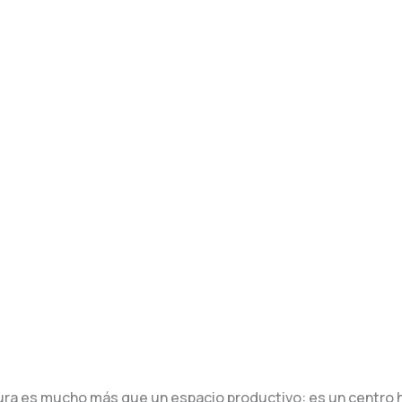
tura es mucho más que un espacio productivo: es un centro h