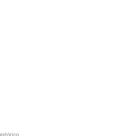
istórico,