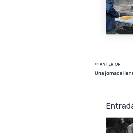
ANTERIOR
Entrad