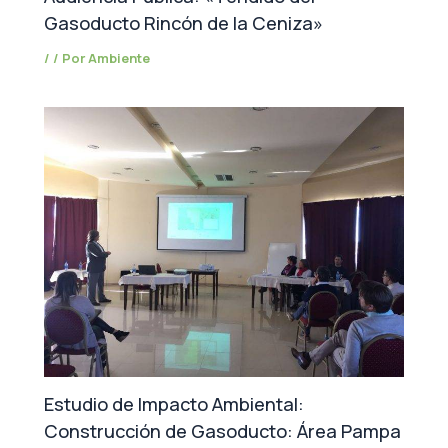
Gasoducto Rincón de la Ceniza»
/
/ Por
Ambiente
Estudio de Impacto Ambiental:
Construcción de Gasoducto: Área Pampa