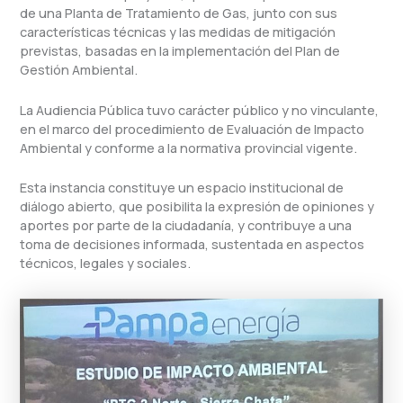
de una Planta de Tratamiento de Gas, junto con sus
características técnicas y las medidas de mitigación
previstas, basadas en la implementación del Plan de
Gestión Ambiental.
La Audiencia Pública tuvo carácter público y no vinculante,
en el marco del procedimiento de Evaluación de Impacto
Ambiental y conforme a la normativa provincial vigente.
Esta instancia constituye un espacio institucional de
diálogo abierto, que posibilita la expresión de opiniones y
aportes por parte de la ciudadanía, y contribuye a una
toma de decisiones informada, sustentada en aspectos
técnicos, legales y sociales.