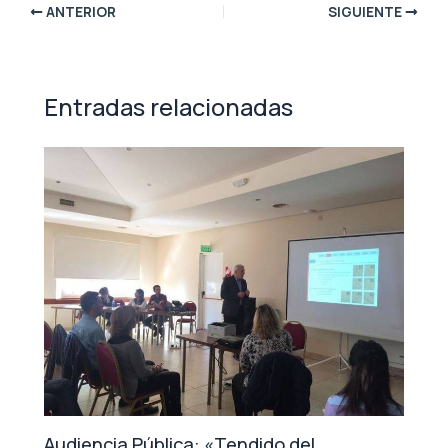
ANTERIOR
SIGUIENTE
Entradas relacionadas
Audiencia Pública: «Tendido del