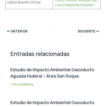
Edicto Boletín Oficial:
v.ar/s/KBjts6dCXOjxlmn
ANTERIOR
SIGUIENTE
Entradas relacionadas
Estudio de Impacto Ambiental Gasoducto
Aguada Federal – Área San Roque.
/ Por
Ambiente
Estudio de Impacto Ambiental Gasoducto