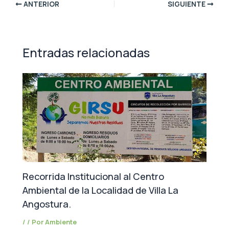
ANTERIOR
SIGUIENTE
Entradas relacionadas
Recorrida Institucional al Centro
Ambiental de la Localidad de Villa La
Angostura.
/
/ Por
Ambiente