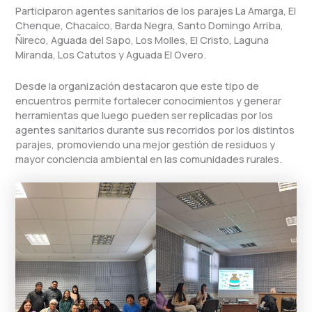
Participaron agentes sanitarios de los parajes La Amarga, El
Chenque, Chacaico, Barda Negra, Santo Domingo Arriba,
Ñireco, Aguada del Sapo, Los Molles, El Cristo, Laguna
Miranda, Los Catutos y Aguada El Overo.
Desde la organización destacaron que este tipo de
encuentros permite fortalecer conocimientos y generar
herramientas que luego pueden ser replicadas por los
agentes sanitarios durante sus recorridos por los distintos
parajes, promoviendo una mejor gestión de residuos y
mayor conciencia ambiental en las comunidades rurales.