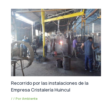
Recorrido por las instalaciones de la
Empresa Cristalería Huincul
/
/ Por
Ambiente