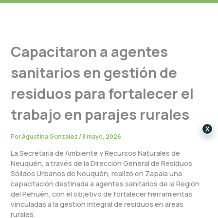
Capacitaron a agentes
sanitarios en gestión de
residuos para fortalecer el
trabajo en parajes rurales
X
Por
Agustina Gonzalez
/
8 mayo, 2026
La Secretaría de Ambiente y Recursos Naturales de
Neuquén, a través de la Dirección General de Residuos
Sólidos Urbanos de Neuquén, realizó en Zapala una
capacitación destinada a agentes sanitarios de la Región
del Pehuén, con el objetivo de fortalecer herramientas
vinculadas a la gestión integral de residuos en áreas
rurales.