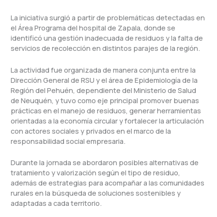
La iniciativa surgió a partir de problemáticas detectadas en
el Área Programa del hospital de Zapala, donde se
identificó una gestión inadecuada de residuos y la falta de
servicios de recolección en distintos parajes de la región.
La actividad fue organizada de manera conjunta entre la
Dirección General de RSU y el área de Epidemiología de la
Región del Pehuén, dependiente del Ministerio de Salud
de Neuquén, y tuvo como eje principal promover buenas
prácticas en el manejo de residuos, generar herramientas
orientadas a la economía circular y fortalecer la articulación
con actores sociales y privados en el marco de la
responsabilidad social empresaria.
Durante la jornada se abordaron posibles alternativas de
tratamiento y valorización según el tipo de residuo,
además de estrategias para acompañar a las comunidades
rurales en la búsqueda de soluciones sostenibles y
adaptadas a cada territorio.