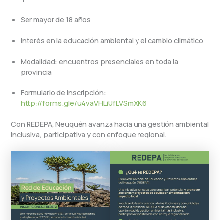
Ser mayor de 18 años
Interés en la educación ambiental y el cambio climático
Modalidad: encuentros presenciales en toda la
provincia
Formulario de inscripción:
http://forms.gle/u4vaVHLiUfLVSmXK6
Con REDEPA, Neuquén avanza hacia una gestión ambiental
inclusiva, participativa y con enfoque regional.