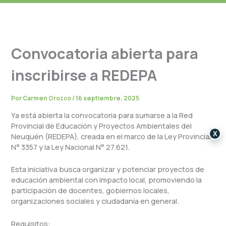
Convocatoria abierta para
inscribirse a REDEPA
Por
Carmen Orozco
/
16 septiembre, 2025
Ya está abierta la convocatoria para sumarse a la Red
Provincial de Educación y Proyectos Ambientales del
X
Neuquén (REDEPA), creada en el marco de la Ley Provincial
N° 3357 y la Ley Nacional N° 27.621.
Esta iniciativa busca organizar y potenciar proyectos de
educación ambiental con impacto local, promoviendo la
participación de docentes, gobiernos locales,
organizaciones sociales y ciudadanía en general.
Requisitos: