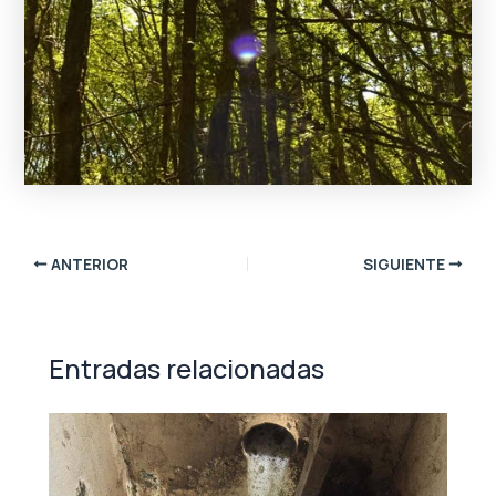
ANTERIOR
SIGUIENTE
Entradas relacionadas