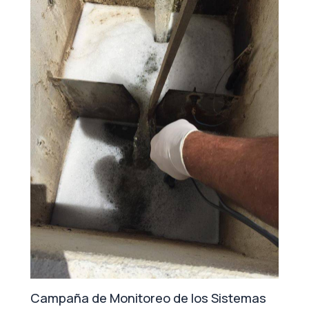
Campaña de Monitoreo de los Sistemas