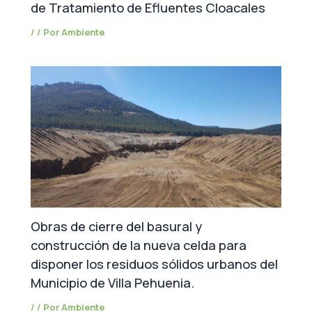
de Tratamiento de Efluentes Cloacales
/
/ Por
Ambiente
Obras de cierre del basural y
construcción de la nueva celda para
disponer los residuos sólidos urbanos del
Municipio de Villa Pehuenia.
/
/ Por
Ambiente