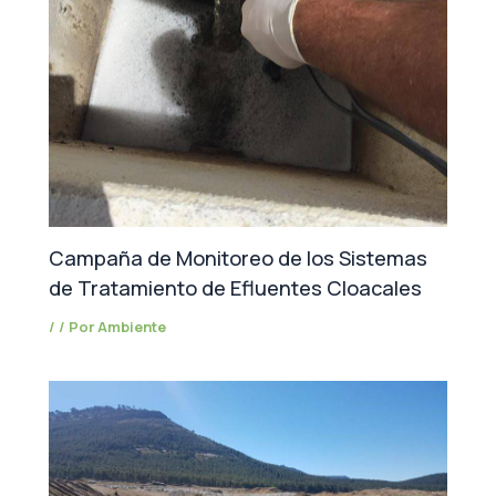
Campaña de Monitoreo de los Sistemas
de Tratamiento de Efluentes Cloacales
/
/ Por
Ambiente