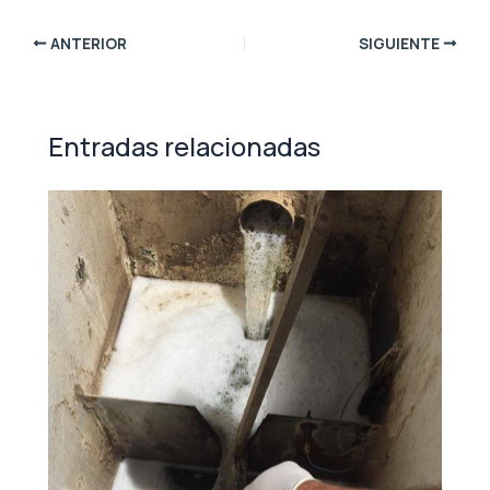
ANTERIOR
SIGUIENTE
Entradas relacionadas