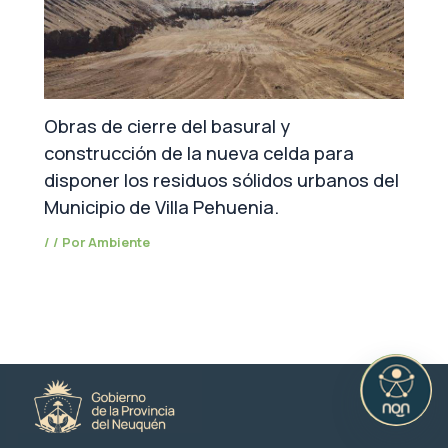
Obras de cierre del basural y
construcción de la nueva celda para
disponer los residuos sólidos urbanos del
Municipio de Villa Pehuenia.
/
/ Por
Ambiente