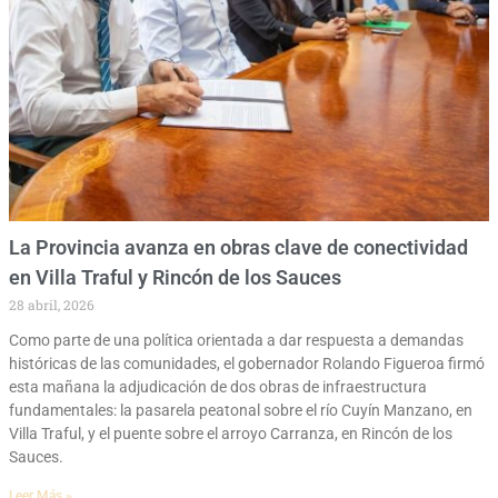
La Provincia avanza en obras clave de conectividad
en Villa Traful y Rincón de los Sauces
28 abril, 2026
Como parte de una política orientada a dar respuesta a demandas
históricas de las comunidades, el gobernador Rolando Figueroa firmó
esta mañana la adjudicación de dos obras de infraestructura
fundamentales: la pasarela peatonal sobre el río Cuyín Manzano, en
Villa Traful, y el puente sobre el arroyo Carranza, en Rincón de los
Sauces.
Leer Más »