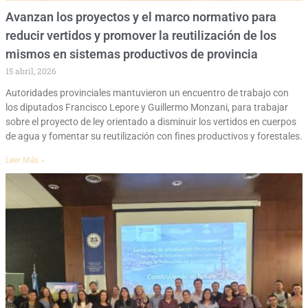
Avanzan los proyectos y el marco normativo para
reducir vertidos y promover la reutilización de los
mismos en sistemas productivos de provincia
15 abril, 2026
Autoridades provinciales mantuvieron un encuentro de trabajo con
los diputados Francisco Lepore y Guillermo Monzani, para trabajar
sobre el proyecto de ley orientado a disminuir los vertidos en cuerpos
de agua y fomentar su reutilización con fines productivos y forestales.
Leer Más »