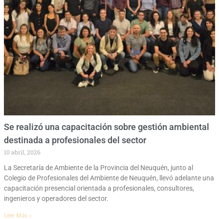
Se realizó una capacitación sobre gestión ambiental
destinada a profesionales del sector
10 abril, 2026
La Secretaría de Ambiente de la Provincia del Neuquén, junto al
Colegio de Profesionales del Ambiente de Neuquén, llevó adelante una
capacitación presencial orientada a profesionales, consultores,
ingenieros y operadores del sector.
Leer Más »