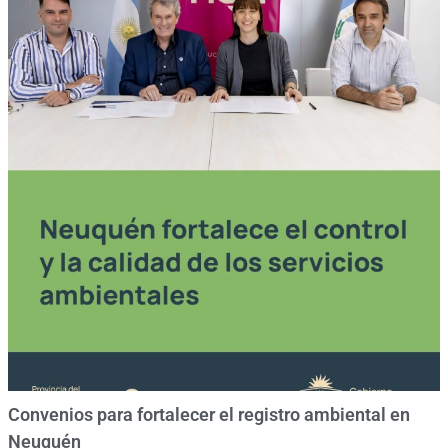
Convenios para fortalecer el registro ambiental en
Neuquén