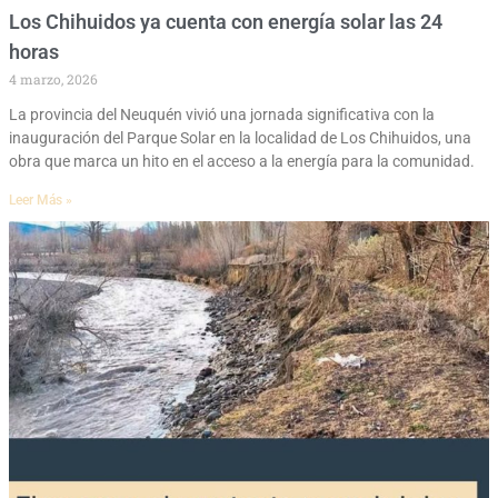
Los Chihuidos ya cuenta con energía solar las 24
horas
4 marzo, 2026
La provincia del Neuquén vivió una jornada significativa con la
inauguración del Parque Solar en la localidad de Los Chihuidos, una
obra que marca un hito en el acceso a la energía para la comunidad.
Leer Más »