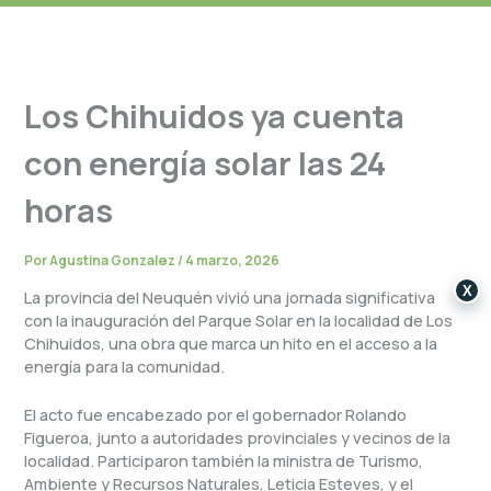
Los Chihuidos ya cuenta
con energía solar las 24
horas
Por
Agustina Gonzalez
/
4 marzo, 2026
X
La provincia del Neuquén vivió una jornada significativa
con la inauguración del Parque Solar en la localidad de Los
Chihuidos, una obra que marca un hito en el acceso a la
energía para la comunidad.
El acto fue encabezado por el gobernador Rolando
Figueroa, junto a autoridades provinciales y vecinos de la
localidad. Participaron también la ministra de Turismo,
Ambiente y Recursos Naturales, Leticia Esteves, y el