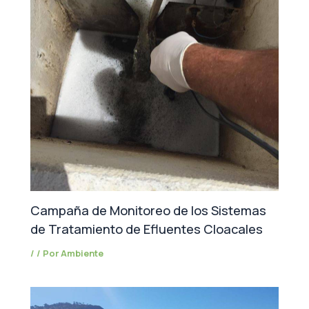
Campaña de Monitoreo de los Sistemas
de Tratamiento de Efluentes Cloacales
/
/ Por
Ambiente