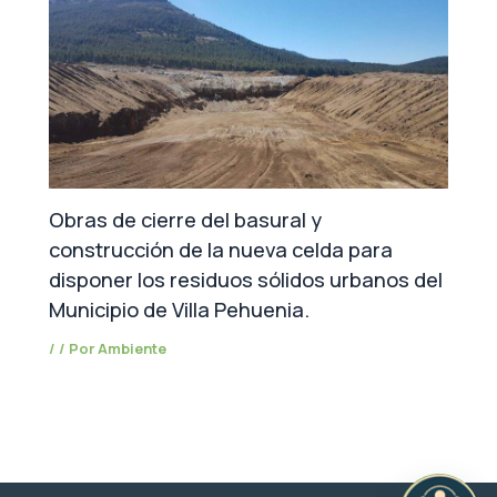
Obras de cierre del basural y
construcción de la nueva celda para
disponer los residuos sólidos urbanos del
Municipio de Villa Pehuenia.
/
/ Por
Ambiente