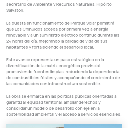
secretario de Ambiente y Recursos Naturales, Hipólito
Salvatori.
La puesta en funcionamiento del Parque Solar permitirá
que Los Chihuidos acceda por primera vez a energía
renovable y a un suministro eléctrico continuo durante las
24 horas del día, mejorando la calidad de vida de sus
habitantes y fortaleciendo el desarrollo local.
Este avance representa un paso estratégico en la
diversificación de la matriz energética provincial,
promoviendo fuentes limpias, reduciendo la dependencia
de combustibles fósiles y acompañando el crecimiento de
las comunidades con infraestructura sostenible.
La obra se enmarca en las políticas públicas orientadas a
garantizar equidad territorial, ampliar derechos y
consolidar un modelo de desarrollo con eje en la
sostenibilidad ambiental y el acceso a servicios esenciales.