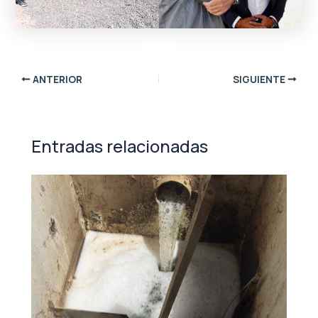
ANTERIOR
SIGUIENTE
Entradas relacionadas