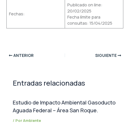
Publicado on line:
20/02/2025
Fechas:
Fecha límite para
consultas: 15/04/2025
ANTERIOR
SIGUIENTE
Entradas relacionadas
Estudio de Impacto Ambiental Gasoducto
Aguada Federal – Área San Roque.
/ Por
Ambiente