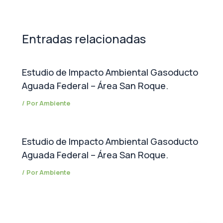
Entradas relacionadas
Estudio de Impacto Ambiental Gasoducto
Aguada Federal – Área San Roque.
/ Por
Ambiente
Estudio de Impacto Ambiental Gasoducto
Aguada Federal – Área San Roque.
/ Por
Ambiente