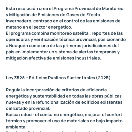
Esta resolución crea el Programa Provincial de Monitoreo
y Mitigación de Emisiones de Gases de Efecto
Invernadero, centrado en el control de las emisiones de
metano en el sector energético.
El programa combina monitoreo satelital, reportes de las
operadoras y verificación técnica provincial, posicionando
a Neuquén como una de las primeras jurisdicciones del
país en implementar un sistema de alertas tempranas y
mitigación efectiva de emisiones industriales.
Ley 3528 – Edificios Públicos Sustentables (2025)
Regula la incorporación de criterios de eficiencia
energética y sustentabilidad en todas las obras públicas
nuevas y en la refuncionalización de edificios existentes
del Estado provincial.
Busca reducir el consumo energético, mejorar el confort
térmico y promover el uso de materiales de bajo impacto
ambiental.