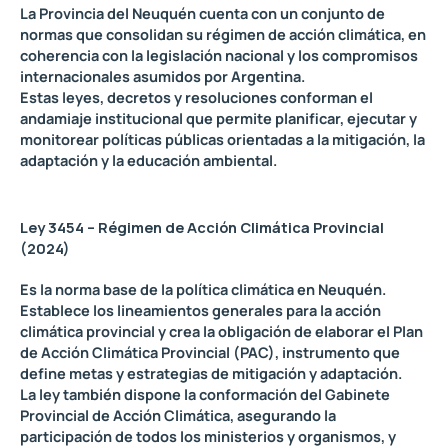
La Provincia del Neuquén cuenta con un conjunto de
normas que consolidan su régimen de acción climática, en
coherencia con la legislación nacional y los compromisos
internacionales asumidos por Argentina.
Estas leyes, decretos y resoluciones conforman el
andamiaje institucional que permite planificar, ejecutar y
monitorear políticas públicas orientadas a la mitigación, la
adaptación y la educación ambiental.
Ley 3454 – Régimen de Acción Climática Provincial
(2024)
Es la norma base de la política climática en Neuquén.
Establece los lineamientos generales para la acción
climática provincial y crea la obligación de elaborar el Plan
de Acción Climática Provincial (PAC), instrumento que
define metas y estrategias de mitigación y adaptación.
La ley también dispone la conformación del Gabinete
Provincial de Acción Climática, asegurando la
participación de todos los ministerios y organismos, y