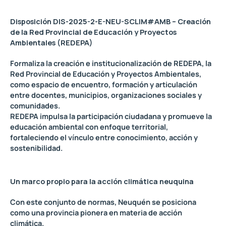
Disposición DIS-2025-2-E-NEU-SCLIM#AMB – Creación
de la Red Provincial de Educación y Proyectos
Ambientales (REDEPA)
Formaliza la creación e institucionalización de REDEPA, la
Red Provincial de Educación y Proyectos Ambientales,
como espacio de encuentro, formación y articulación
entre docentes, municipios, organizaciones sociales y
comunidades.
REDEPA impulsa la participación ciudadana y promueve la
educación ambiental con enfoque territorial,
fortaleciendo el vínculo entre conocimiento, acción y
sostenibilidad.
Un marco propio para la acción climática neuquina
Con este conjunto de normas, Neuquén se posiciona
como una provincia pionera en materia de acción
climática.