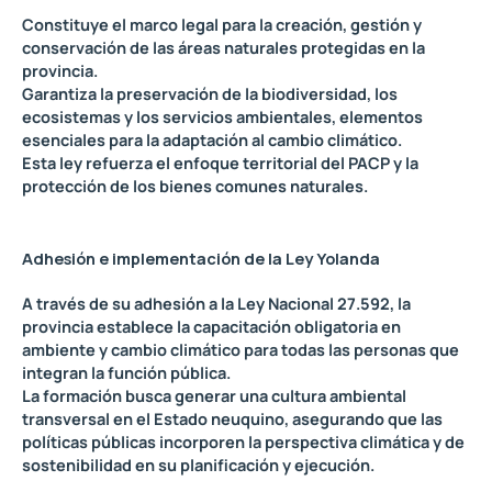
Constituye el marco legal para la creación, gestión y
conservación de las áreas naturales protegidas en la
provincia.
Garantiza la preservación de la biodiversidad, los
ecosistemas y los servicios ambientales, elementos
esenciales para la adaptación al cambio climático.
Esta ley refuerza el enfoque territorial del PACP y la
protección de los bienes comunes naturales.
Adhesión e implementación de la Ley Yolanda
A través de su adhesión a la Ley Nacional 27.592, la
provincia establece la capacitación obligatoria en
ambiente y cambio climático para todas las personas que
integran la función pública.
La formación busca generar una cultura ambiental
transversal en el Estado neuquino, asegurando que las
políticas públicas incorporen la perspectiva climática y de
sostenibilidad en su planificación y ejecución.