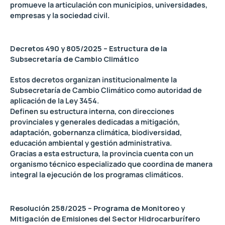
promueve la articulación con municipios, universidades,
empresas y la sociedad civil.
Decretos 490 y 805/2025 – Estructura de la
Subsecretaría de Cambio Climático
Estos decretos organizan institucionalmente la
Subsecretaría de Cambio Climático como autoridad de
aplicación de la Ley 3454.
Definen su estructura interna, con direcciones
provinciales y generales dedicadas a mitigación,
adaptación, gobernanza climática, biodiversidad,
educación ambiental y gestión administrativa.
Gracias a esta estructura, la provincia cuenta con un
organismo técnico especializado que coordina de manera
integral la ejecución de los programas climáticos.
Resolución 258/2025 – Programa de Monitoreo y
Mitigación de Emisiones del Sector Hidrocarburífero