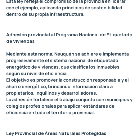
Esta ley refleja el compromiso de la provincia en liderar
con el ejemplo, aplicando principios de sostenibilidad
dentro de su propia infraestructura.
Adhesión provincial al Programa Nacional de Etiquetado
de Viviendas
Mediante esta norma, Neuquén se adhiere e implementa
progresivamente el sistema nacional de etiquetado
energético de viviendas, que clasifica los inmuebles
según su nivel de eficiencia.
El objetivo es promover la construcción responsable y el
ahorro energético, brindando información clara a
propietarios, inquilinos y desarrolladores.
La adhesión fortalece el trabajo conjunto con municipios y
colegios profesionales para aplicar estándares de
eficiencia en todo el territorio provincial.
Ley Provincial de Áreas Naturales Protegidas