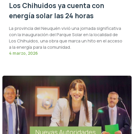
Los Chihuidos ya cuenta con
energía solar las 24 horas
La provincia del Neuquén vivió una jornada significativa
con la inauguración del Parque Solar en la localidad de
Los Chihuidos, una obra que marca un hito en el acceso
a la energía para la comunidad.
4 marzo, 2026