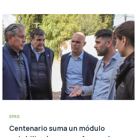
EPAS
Centenario suma un módulo