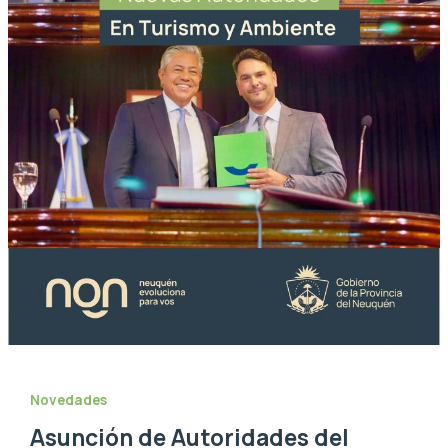
Novedades
Asunción de Autoridades del