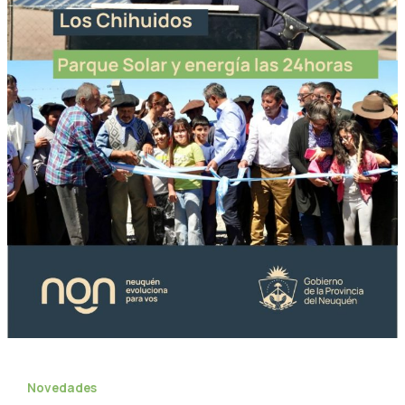
Novedades