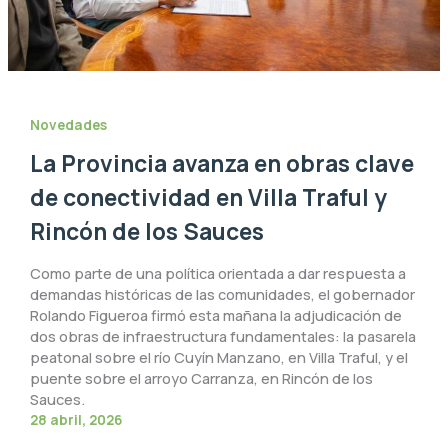
Novedades
La Provincia avanza en obras clave
de conectividad en Villa Traful y
Rincón de los Sauces
Como parte de una política orientada a dar respuesta a
demandas históricas de las comunidades, el gobernador
Rolando Figueroa firmó esta mañana la adjudicación de
dos obras de infraestructura fundamentales: la pasarela
peatonal sobre el río Cuyín Manzano, en Villa Traful, y el
puente sobre el arroyo Carranza, en Rincón de los
Sauces.
28 abril, 2026