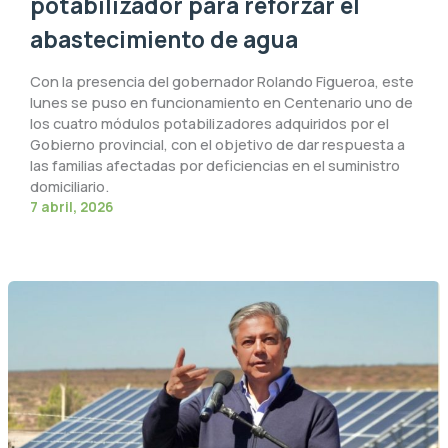
potabilizador para reforzar el
abastecimiento de agua
Con la presencia del gobernador Rolando Figueroa, este
lunes se puso en funcionamiento en Centenario uno de
los cuatro módulos potabilizadores adquiridos por el
Gobierno provincial, con el objetivo de dar respuesta a
las familias afectadas por deficiencias en el suministro
domiciliario.
7 abril, 2026