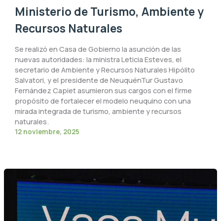
Ministerio de Turismo, Ambiente y
Recursos Naturales
Se realizó en Casa de Gobierno la asunción de las
nuevas autoridades: la ministra Leticia Esteves, el
secretario de Ambiente y Recursos Naturales Hipólito
Salvatori, y el presidente de NeuquénTur Gustavo
Fernández Capiet asumieron sus cargos con el firme
propósito de fortalecer el modelo neuquino con una
mirada integrada de turismo, ambiente y recursos
naturales.
12 noviembre, 2025