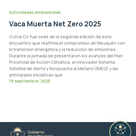
Actividades Ambientales
Vaca Muerta Net Zero 2025
Cutral Co fue sede de la segunda edición de este
encuentro que reafirma el compromiso de Neuquén con
la transición energética y la reducción de emisiones.
Durante la jornada se presentaron los avances del Plan
Provincial de Acción Climática, el innovador Sistema
Satelital de Alerta y Respuesta al Metano (IMEO) y las
principales iniciativas que
19 septiembre, 2025