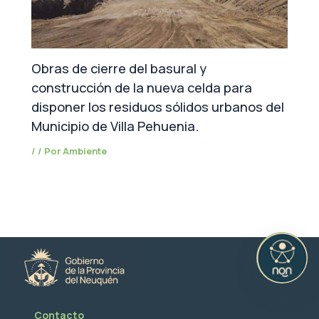
Obras de cierre del basural y
construcción de la nueva celda para
disponer los residuos sólidos urbanos del
Municipio de Villa Pehuenia.
/
/ Por
Ambiente
Contacto