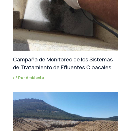
Campaña de Monitoreo de los Sistemas
de Tratamiento de Efluentes Cloacales
/
/ Por
Ambiente