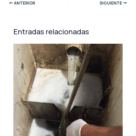
ANTERIOR
SIGUIENTE
Entradas relacionadas