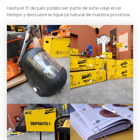
Hasta el 31 de julio podés ser parte de este viaje en el
tiempo y descubrir la riqueza natural de nuestra provincia.