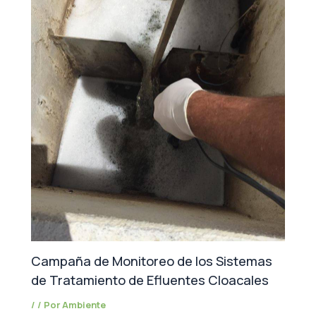
Campaña de Monitoreo de los Sistemas
de Tratamiento de Efluentes Cloacales
/
/ Por
Ambiente