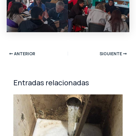
ANTERIOR
SIGUIENTE
Entradas relacionadas