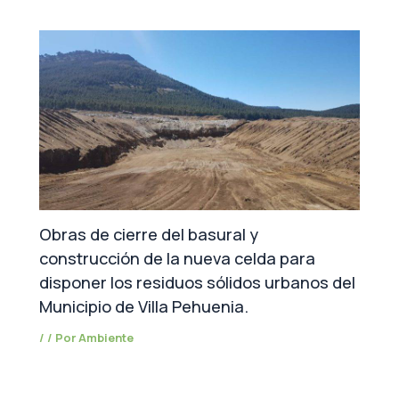
Obras de cierre del basural y
construcción de la nueva celda para
disponer los residuos sólidos urbanos del
Municipio de Villa Pehuenia.
/
/ Por
Ambiente