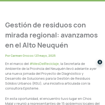
Gestión de residuos con
mirada regional: avanzamos
en el Alto Neuquén
Por
Carmen Orozco
/
23 mayo, 2025
X
En el marco del
#MesDelReciclaje
, la Secretaría de
Ambiente de la Provincia del Neuquén llevó adelante ayer
una nueva jornada del Proyecto de Diagnóstico y
Desarrollo de Soluciones para la Gestión de Residuos
Sólidos Urbanos (RSU), una iniciativa articulada con la
consultora Episteme.
En esta oportunidad, el encuentro tuvo lugar en Chos
Malal y reunió a representantes de 15 gobiernos locales del