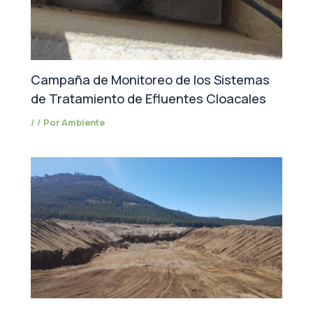
Campaña de Monitoreo de los Sistemas
de Tratamiento de Efluentes Cloacales
/
/ Por
Ambiente