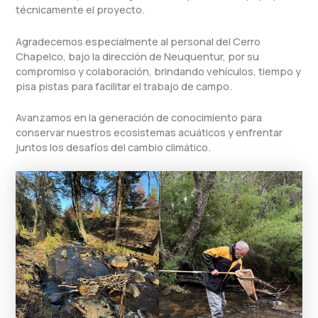
técnicamente el proyecto.
Agradecemos especialmente al personal del Cerro
Chapelco, bajo la dirección de Neuquentur, por su
compromiso y colaboración, brindando vehículos, tiempo y
pisa pistas para facilitar el trabajo de campo.
Avanzamos en la generación de conocimiento para
conservar nuestros ecosistemas acuáticos y enfrentar
juntos los desafíos del cambio climático.