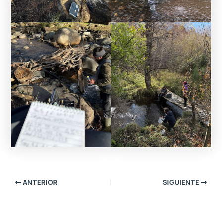
ANTERIOR
SIGUIENTE