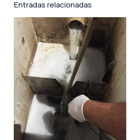
Entradas relacionadas