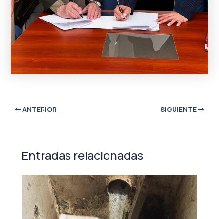
ANTERIOR
SIGUIENTE
Entradas relacionadas