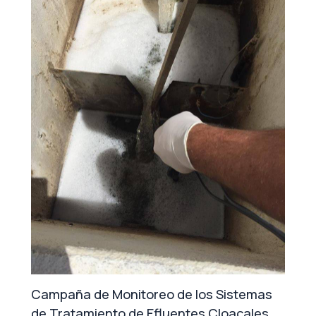
Campaña de Monitoreo de los Sistemas
de Tratamiento de Efluentes Cloacales