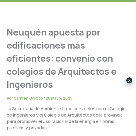
Neuquén apuesta por
edificaciones más
eficientes: convenio con
colegios de Arquitectos e
X
Ingenieros
Por
Carmen Orozco
/
26 mayo, 2025
La Secretaría de Ambiente firmó convenios con el Colegio
de Ingenieros y el Colegio de Arquitectos de la provincia
para promover el uso racional de la energía en obras
públicas y privadas.