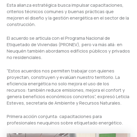
Esta alianza estratégica busca impulsar capacitaciones,
criterios técnicos comunes y buenas prácticas que
mejoren el diseño y la gestión energética en el sector de la
construcción.
El acuerdo se articula con el Programa Nacional de
Etiquetado de Viviendas (PRONEV), pero va más allá: en
Neuquén también abordamos edificios públicos y privados
no residenciales.
“Estos acuerdos nos permiten trabajar con quienes
proyectan, construyen y evalúan nuestro territorio. La
eficiencia energética no solo mejora el uso de los
recursos: también reduce emisiones, mejora el confort y
genera beneficios económicos concretos”, expresó Leticia
Esteves, secretaria de Ambiente y Recursos Naturales.
Primera acción conjunta: capacitaciones para
profesionales neuquinos sobre etiquetado energético.