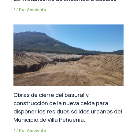
/
/ Por
Ambiente
Obras de cierre del basural y
construcción de la nueva celda para
disponer los residuos sólidos urbanos del
Municipio de Villa Pehuenia.
/
/ Por
Ambiente