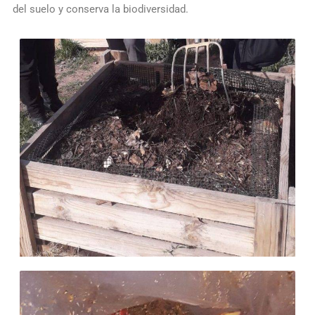
del suelo y conserva la biodiversidad.