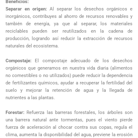
Beneficios:
Separar en origen:
Al separar los desechos orgánicos e
inorgánicos, contribuyes al ahorro de recursos renovables y
también de energía, ya que al separar, los materiales
reciclables pueden ser reutilizados en la cadena de
producción, logrando así reducir la extracción de recursos
naturales del ecosistema.
Compostaje:
El compostaje adecuado de los desechos
orgánicos que generamos en nuestra vida diaria (alimentos
no comestibles o no utilizados) puede reducir la dependencia
de fertilizantes químicos, ayudar a recuperar la fertilidad del
suelo y mejorar la retención de agua y la llegada de
nutrientes a las plantas.
Forestar:
Refuerza las barreras forestales, los árboles son
una barrera natural ante tormentas, pues el viento pierde
fuerza de aceleración al chocar contra sus copas, regula el
clima, aumenta la disponibilidad del agua, previene la erosión