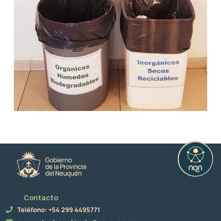
Contacto
Teléfono: +54 299 4495771