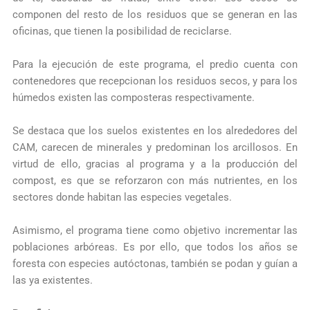
componen del resto de los residuos que se generan en las
oficinas, que tienen la posibilidad de reciclarse.
Para la ejecución de este programa, el predio cuenta con
contenedores que recepcionan los residuos secos, y para los
húmedos existen las composteras respectivamente.
Se destaca que los suelos existentes en los alrededores del
CAM, carecen de minerales y predominan los arcillosos. En
virtud de ello, gracias al programa y a la producción del
compost, es que se reforzaron con más nutrientes, en los
sectores donde habitan las especies vegetales.
Asimismo, el programa tiene como objetivo incrementar las
poblaciones arbóreas. Es por ello, que todos los años se
foresta con especies autóctonas, también se podan y guían a
las ya existentes.